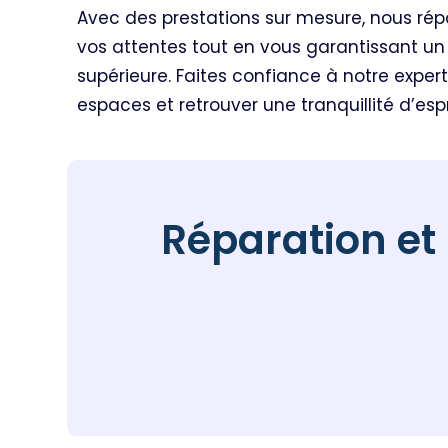
Avec des prestations sur mesure, nous ré
vos attentes tout en vous garantissant un 
supérieure. Faites confiance à notre exper
espaces et retrouver une tranquillité d’espr
Réparation et 