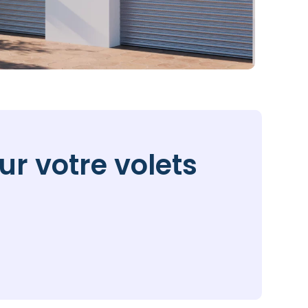
ur votre volets