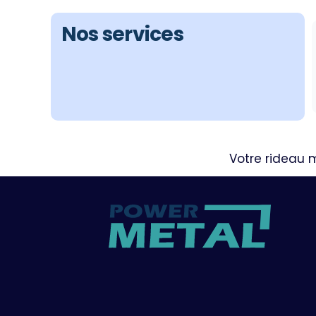
Nos services
Votre rideau 