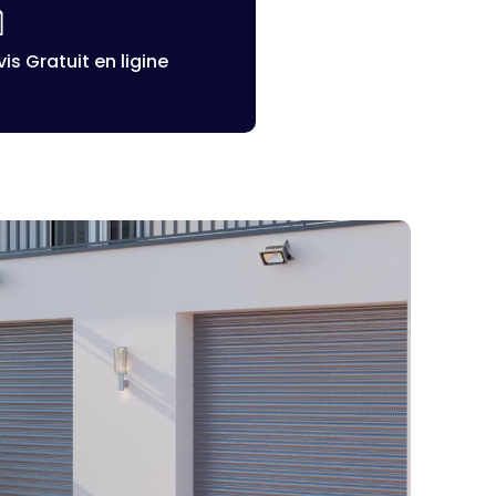
is Gratuit en ligine