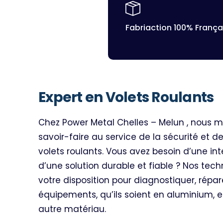
Fabriaction 100% França
Expert en Volets Roulants
Chez Power Metal Chelles – Melun , nous m
savoir-faire au service de la sécurité et 
volets roulants. Vous avez besoin d’une in
d’une solution durable et fiable ? Nos tech
votre disposition pour diagnostiquer, répar
équipements, qu’ils soient en aluminium, 
autre matériau.