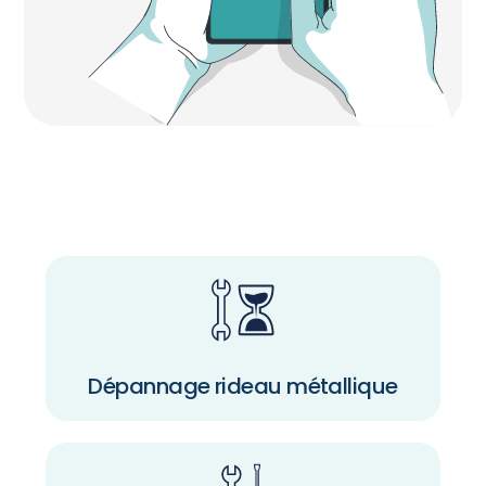
Dépannage rideau métallique