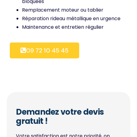
bloquées
Remplacement moteur ou tablier
Réparation rideau métallique en urgence
Maintenance et entretien régulier
09 72 10 45 45
Demandez votre devis
gratuit !
Votre satisfaction est notre priorité, on