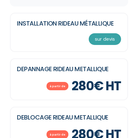
INSTALLATION RIDEAU MÉTALLIQUE
sur devis
DEPANNAGE RIDEAU METALLIQUE
280€ HT
à partir de
DEBLOCAGE RIDEAU METALLIQUE
280€ HT
à partir de