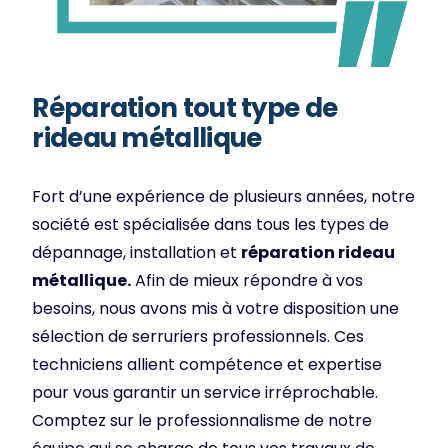
Réparation tout type de
rideau métallique
Fort d’une expérience de plusieurs années, notre
société est spécialisée dans tous les types de
dépannage, installation et
réparation rideau
métallique.
Afin de mieux répondre à vos
besoins, nous avons mis à votre disposition une
sélection de serruriers professionnels. Ces
techniciens allient compétence et expertise
pour vous garantir un service irréprochable.
Comptez sur le professionnalisme de notre