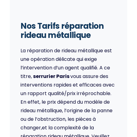
Nos Tarifs réparation
rideau métallique
La réparation de rideau métallique est
une opération délicate qui exige
l’intervention d’un agent qualifié. A ce
titre,
serrurier Paris
vous assure des
interventions rapides et efficaces avec
un rapport qualité/prix irréprochable.
En effet, le prix dépend du modèle de
rideau métallique, l’origine de la panne
ou de l’obstruction, les pièces à
changer,et la complexité de la
réparation rideau métallique. Veuillez