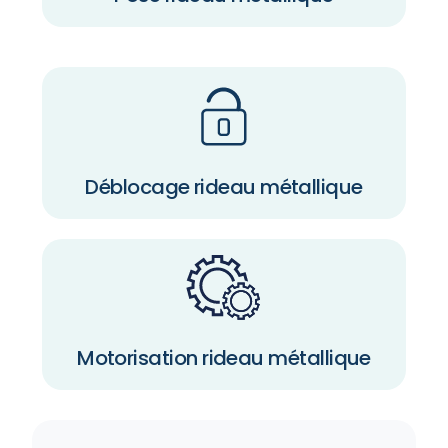
Déblocage rideau métallique
Motorisation rideau métallique