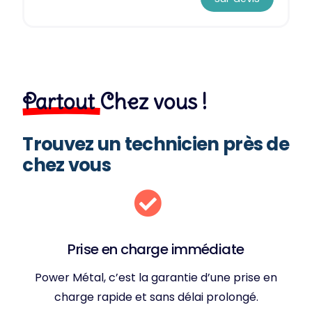
Partout
Chez vous !
Trouvez un technicien près de
chez vous
Prise en charge immédiate
Power Métal, c’est la garantie d’une prise en
charge rapide et sans délai prolongé.