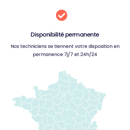
Disponibilité permanente
Nos techniciens se tiennent votre disposition en
permanence 7j/7 et 24h/24