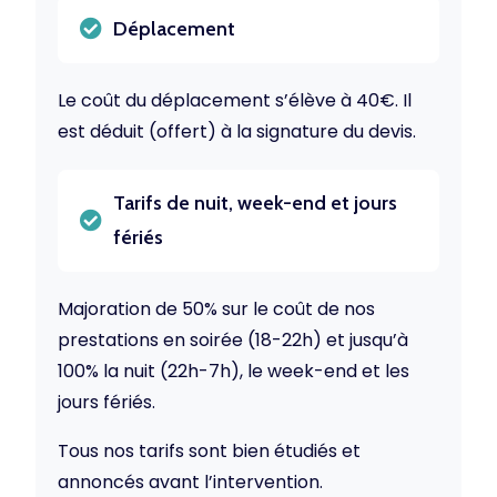
Déplacement
Le coût du déplacement s’élève à 40€. Il
est déduit (offert) à la signature du devis.
Tarifs de nuit, week-end et jours
fériés
Majoration de 50% sur le coût de nos
prestations en soirée (18-22h) et jusqu’à
100% la nuit (22h-7h), le week-end et les
jours fériés.
Tous nos tarifs sont bien étudiés et
annoncés avant l’intervention.