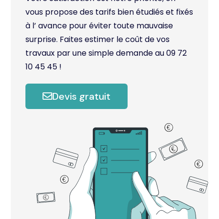
vous propose des tarifs bien étudiés et fixés
à l’ avance pour éviter toute mauvaise
surprise. Faites estimer le coût de vos
travaux par une simple demande au 09 72
10 45 45 !
Devis gratuit