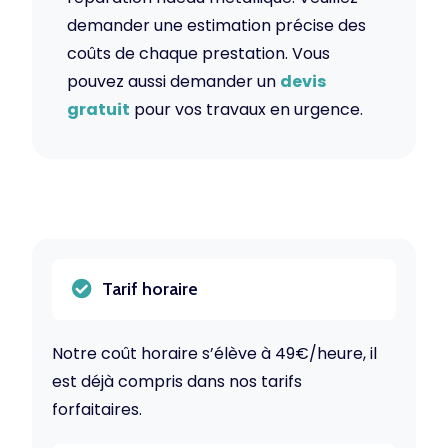
demander une estimation précise des
coûts de chaque prestation. Vous
pouvez aussi demander un
devis
gratuit
pour vos travaux en urgence.
Tarif horaire
Notre coût horaire s’élève à 49€/heure, il
est déjà compris dans nos tarifs
forfaitaires.