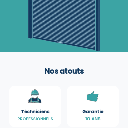
Nos atouts
Téchniciens
Garantie
10 ANS
PROFESSIONNELS