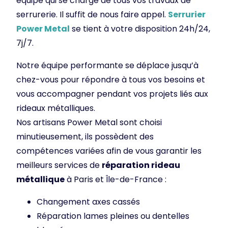
équipe qui se charge de tous vos travaux de
serrurerie. Il suffit de nous faire appel.
Serrurier
Power Metal
se tient à votre disposition 24h/24,
7j/7.
Notre équipe performante se déplace jusqu’à
chez-vous pour répondre à tous vos besoins et
vous accompagner pendant vos projets liés aux
rideaux métalliques.
Nos artisans Power Metal sont choisi
minutieusement, ils possèdent des
compétences variées afin de vous garantir les
meilleurs services de
réparation rideau
métallique
à Paris et Île-de-France :
Changement axes cassés
Réparation lames pleines ou dentelles