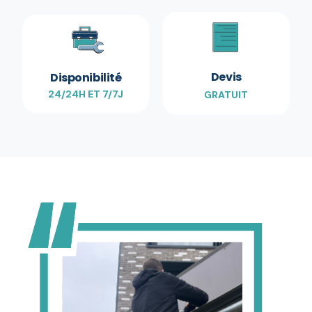
Devis
Disponibilité
24/24H ET 7/7J
GRATUIT