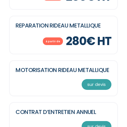
REPARATION RIDEAU METALLIQUE
280€ HT
à partir de
MOTORISATION RIDEAU METALLIQUE
sur devis
CONTRAT D’ENTRETIEN ANNUEL
sur devis