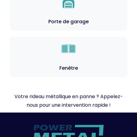
Porte de garage
Fenêtre
Votre rideau métallique en panne ? Appelez-
nous pour une intervention rapide !