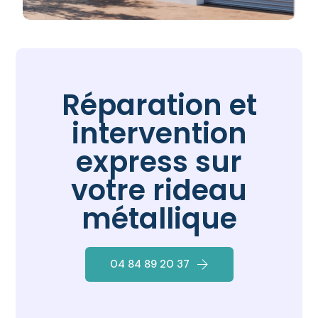
Réparation et
intervention
express sur
votre rideau
métallique
04 84 89 20 37