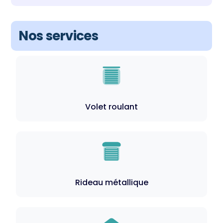
Nos services
Volet roulant
Rideau métallique