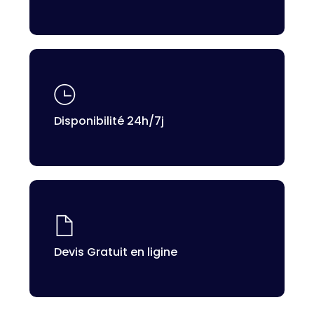
Disponibilité 24h/7j
Devis Gratuit en ligine