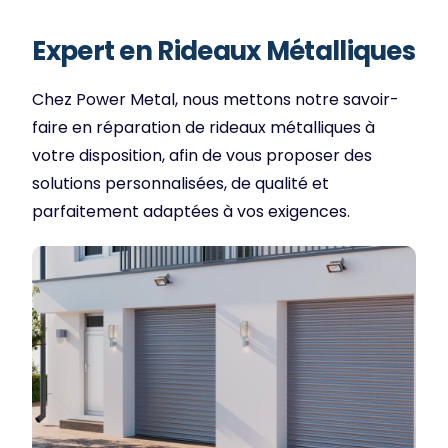
Expert en Rideaux Métalliques
Chez Power Metal, nous mettons notre savoir-
faire en réparation de rideaux métalliques à
votre disposition, afin de vous proposer des
solutions personnalisées, de qualité et
parfaitement adaptées à vos exigences.