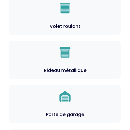
Volet roulant
Rideau métallique
Porte de garage