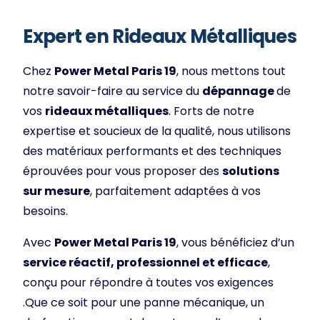
Expert en Rideaux Métalliques
Chez
Power Metal Paris 19
, nous mettons tout
notre savoir-faire au service du
dépannage
de
vos
rideaux métalliques
. Forts de notre
expertise et soucieux de la qualité, nous utilisons
des matériaux performants et des techniques
éprouvées pour vous proposer des
solutions
sur mesure
, parfaitement adaptées à vos
besoins.
Avec
Power Metal Paris 19
, vous bénéficiez d’un
service réactif, professionnel et efficace
,
conçu pour répondre à toutes vos exigences
.Que ce soit pour une panne mécanique, un