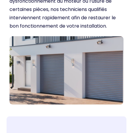
dysfonctionnement du moteur ou l’usure de
certaines pièces, nos techniciens qualifiés
interviennent rapidement afin de restaurer le
bon fonctionnement de votre installation.