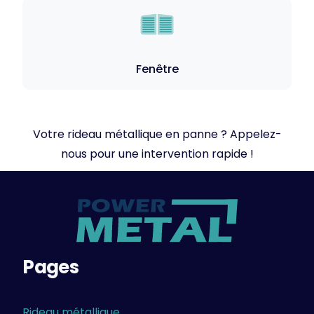
Fenêtre
Votre rideau métallique en panne ? Appelez-
nous pour une intervention rapide !
Pages
Rideau métallique