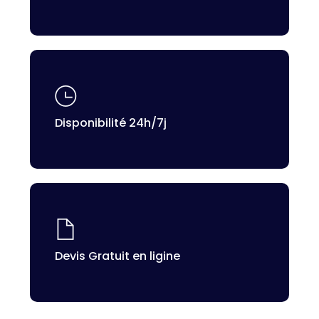
Disponibilité 24h/7j
Devis Gratuit en ligine