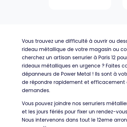
Vous trouvez une difficulté à ouvrir ou desc
rideau métallique de votre magasin ou 
cherchez un artisan serrurier à Paris 12 p
rideaux métalliques en urgence ? Faites c
dépanneurs de Power Metal ! Ils sont à votr
de répondre rapidement et efficacement 
demandes.
Vous pouvez joindre nos serruriers métall
et les jours fériés pour fixer un rendez-vous 
Nous intervenons dans tout le 12eme arron