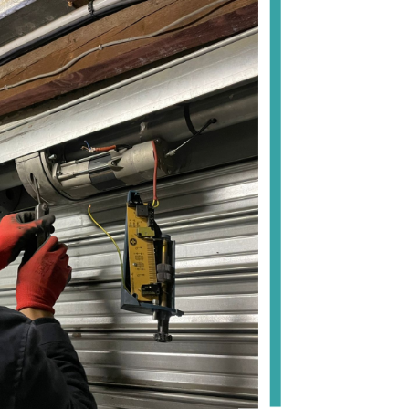
ez automatiser votre rideau de fer manuel.