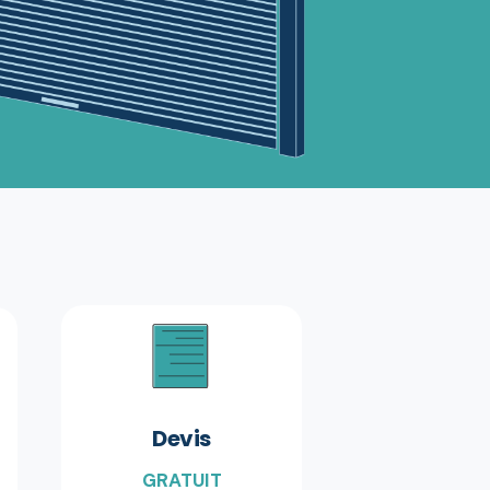
Devis
GRATUIT