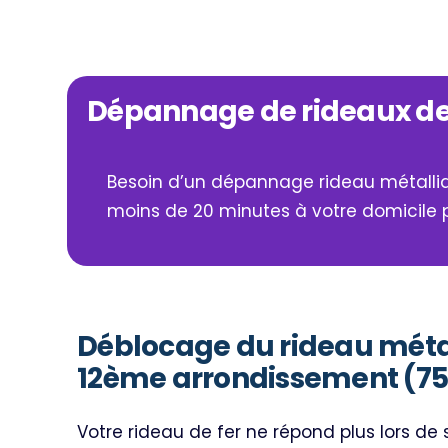
Dépannage de rideaux de f
Besoin d’un dépannage rideau métalliqu
moins de 20 minutes à votre domicile p
Déblocage du rideau méta
12ème arrondissement (75
Votre rideau de fer ne répond plus lors d