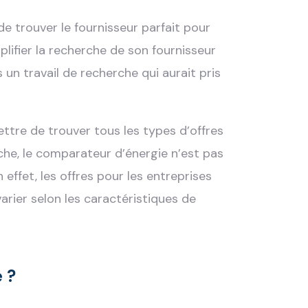
de trouver le fournisseur parfait pour
ifier la recherche de son fournisseur
 un travail de recherche qui aurait pris
ttre de trouver tous les types d’offres
anche, le comparateur d’énergie n’est pas
n effet, les offres pour les entreprises
varier selon les caractéristiques de
 ?