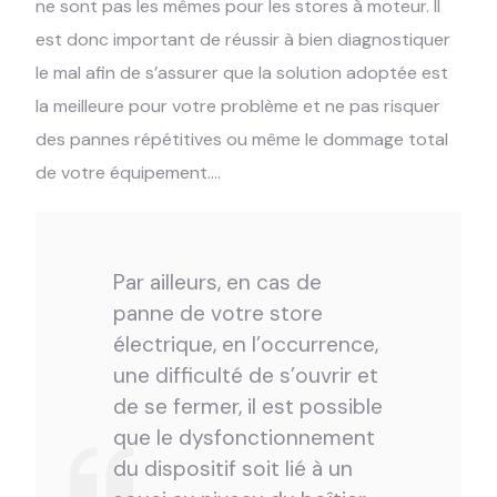
ne sont pas les mêmes pour les stores à moteur. Il
est donc important de réussir à bien diagnostiquer
le mal afin de s’assurer que la solution adoptée est
la meilleure pour votre problème et ne pas risquer
des pannes répétitives ou même le dommage total
de votre équipement….
Par ailleurs, en cas de
panne de votre store
électrique, en l’occurrence,
une difficulté de s’ouvrir et
de se fermer, il est possible
que le dysfonctionnement
du dispositif soit lié à un