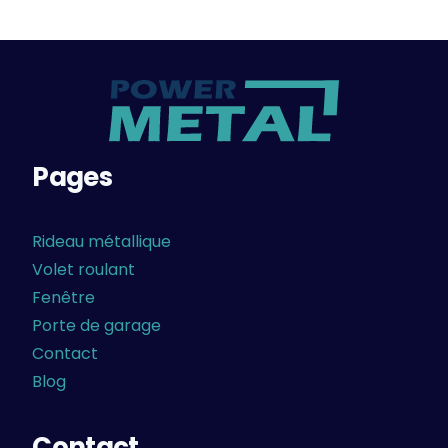
Pages
Rideau métallique
Volet roulant
Fenêtre
Porte de garage
Contact
Blog
Contact