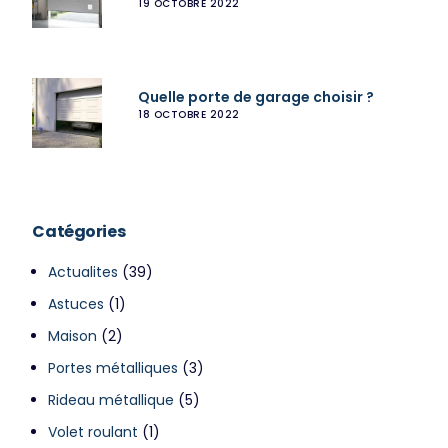
19 OCTOBRE 2022
Quelle porte de garage choisir ?
18 OCTOBRE 2022
Catégories
Actualites
(39)
Astuces
(1)
Maison
(2)
Portes métalliques
(3)
Rideau métallique
(5)
Volet roulant
(1)