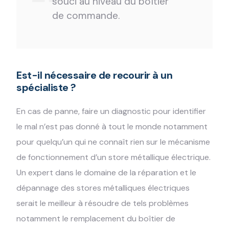
souci au niveau du boîtier
de commande.
Est-il nécessaire de recourir à un
spécialiste ?
En cas de panne, faire un diagnostic pour identifier
le mal n’est pas donné à tout le monde notamment
pour quelqu’un qui ne connaît rien sur le mécanisme
de fonctionnement d’un store métallique électrique.
Un expert dans le domaine de la réparation et le
dépannage des stores métalliques électriques
serait le meilleur à résoudre de tels problèmes
notamment le remplacement du boîtier de