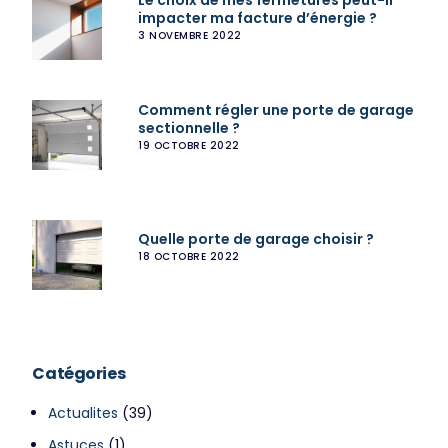
impacter ma facture d’énergie ?
3 NOVEMBRE 2022
Comment régler une porte de garage
sectionnelle ?
19 OCTOBRE 2022
Quelle porte de garage choisir ?
18 OCTOBRE 2022
Catégories
Actualites
(39)
Astuces
(1)