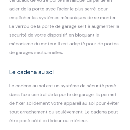
verticaux de votre porte métallique. La partie en
acier de la porte avec l’acier le plus serré, pour
empêcher les systèmes mécaniques de se monter.
Le verrou de la porte de garage sert à augmenter la
sécurité de votre dispositif, en bloquant le
mécanisme du moteur. Il est adapté pour de portes
de garages sectionnelles.
Le cadena au sol
Le cadena au sol est un système de sécurité posé
dans l’axe central de la porte de garage. Ils permet
de fixer solidement votre appareil au sol pour éviter
tout arrachement ou soulèvement. Le cadena peut
être posé côté extérieur ou intérieur.