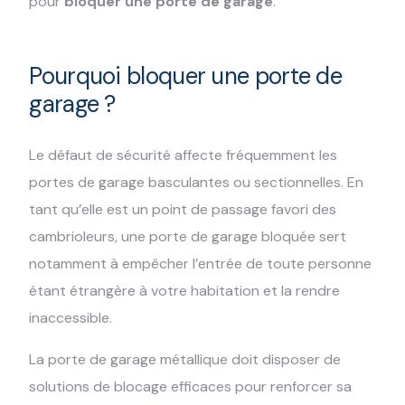
pour
bloquer une porte de garage
.
Pourquoi bloquer une porte de
garage ?
Le défaut de sécurité affecte fréquemment les
portes de garage basculantes ou sectionnelles. En
tant qu’elle est un point de passage favori des
cambrioleurs, une porte de garage bloquée sert
notamment à empêcher l’entrée de toute personne
étant étrangère à votre habitation et la rendre
inaccessible.
La porte de garage métallique doit disposer de
solutions de blocage efficaces pour renforcer sa