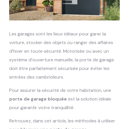
Les garages sont les lieux idéaux pour garer la
voiture, stocker des objets ou ranger des affaires
d’hiver en toute sécurité. Motorisée ou avec un
système d’ouverture manuelle, la porte de garage
doit être parfaitement sécurisée pour éviter les
entrées des cambrioleurs.
Pour assurer la sécurité de votre habitation, une
porte de garage bloquée
est la solution idéale
pour garantir votre tranquillité.
Retrouvez, dans cet article, les méthodes à utiliser