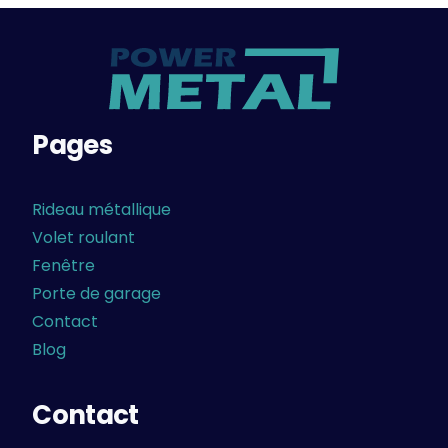
Pages
Rideau métallique
Volet roulant
Fenêtre
Porte de garage
Contact
Blog
Contact