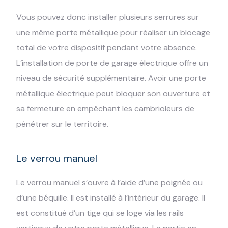
Vous pouvez donc installer plusieurs serrures sur
une même porte métallique pour réaliser un blocage
total de votre dispositif pendant votre absence.
L’installation de porte de garage électrique offre un
niveau de sécurité supplémentaire. Avoir une porte
métallique électrique peut bloquer son ouverture et
sa fermeture en empêchant les cambrioleurs de
pénétrer sur le territoire.
Le verrou manuel
Le verrou manuel s’ouvre à l’aide d’une poignée ou
d’une béquille. Il est installé à l’intérieur du garage. Il
est constitué d’un tige qui se loge via les rails