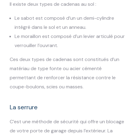
Il existe deux types de cadenas au sol :
Le sabot est composé d’un un demi-cylindre
intégré dans le sol et un anneau.
Le moraillon est composé d’un levier articulé pour
verrouiller l’ouvrant.
Ces deux types de cadenas sont constitués d’un
matériau de type fonte ou acier cémenté
permettant de renforcer la résistance contre le
coupe-boulons, scies ou masses.
La serrure
C’est une méthode de sécurité qui offre un blocage
de votre porte de garage depuis l’extérieur. La