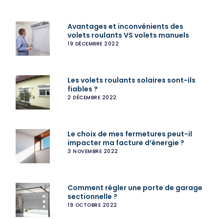
Avantages et inconvénients des
volets roulants VS volets manuels
19 DÉCEMBRE 2022
Les volets roulants solaires sont-ils
fiables ?
2 DÉCEMBRE 2022
Le choix de mes fermetures peut-il
impacter ma facture d’énergie ?
3 NOVEMBRE 2022
Comment régler une porte de garage
sectionnelle ?
19 OCTOBRE 2022