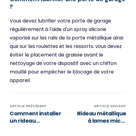
?
Vous devez lubrifier votre porte de garage
régulièrement à l'aide d'un spray silicone
vaporisé sur les rails de la porte métallique ainsi
que sur les roulettes et les ressorts. vous devez
éviter le placement de graisse avant le
nettoyage de votre dispositif avec un chiffon
mouillé pour empêcher le blocage de votre
appareil.
ARTICLE PRÉCÉDENT
ARTICLE SUIVANT
Comment installer
Rideau métallique
un rideau
à lames micro
métallique ?
perforées