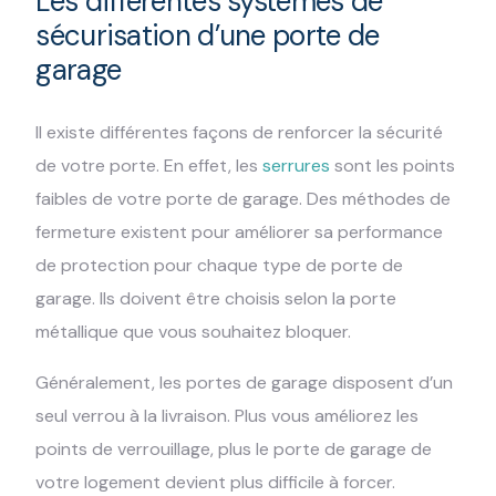
Les différentes systèmes de
sécurisation d’une porte de
garage
Il existe différentes façons de renforcer la sécurité
de votre porte. En effet, les
serrures
sont les points
faibles de votre porte de garage. Des méthodes de
fermeture existent pour améliorer sa performance
de protection pour chaque type de porte de
garage. Ils doivent être choisis selon la porte
métallique que vous souhaitez bloquer.
Généralement, les portes de garage disposent d’un
seul verrou à la livraison. Plus vous améliorez les
points de verrouillage, plus le porte de garage de
votre logement devient plus difficile à forcer.