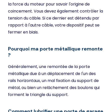
la force du moteur pour savoir l'origine de
coincement. Vous devez également contrôler la
tension du câble. Si ce dernier est détendu par
rapport à l'autre câble, votre dispositif peut se
fermer en biais.
Pourquoi ma porte métallique remonte
?
Généralement, une remontée de la porte
métallique due à un déplacement de l'un des
rails horizontaux, un mal fixation du support de
métal, ou bien un relâchement des boulons qui
forment le triangle du support.
Comment lubrifier une porte de garage