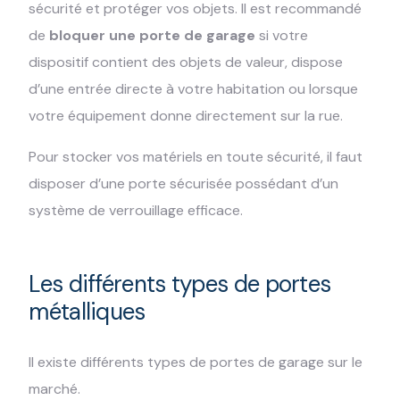
sécurité et protéger vos objets. Il est recommandé
de
bloquer une porte de garage
si votre
dispositif contient des objets de valeur, dispose
d’une entrée directe à votre habitation ou lorsque
votre équipement donne directement sur la rue.
Pour stocker vos matériels en toute sécurité, il faut
disposer d’une porte sécurisée possédant d’un
système de verrouillage efficace.
Les différents types de portes
métalliques
Il existe différents types de portes de garage sur le
marché
.