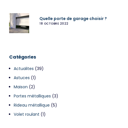
Quelle porte de garage choisir ?
18 OCTOBRE 2022
Catégories
Actualites
(39)
Astuces
(1)
Maison
(2)
Portes métalliques
(3)
Rideau métallique
(5)
Volet roulant
(1)