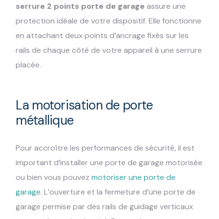
serrure 2 points porte de garage
assure une
protection idéale de votre dispositif. Elle fonctionne
en attachant deux points d’ancrage fixés sur les
rails de chaque côté de votre appareil à une serrure
placée.
La motorisation de porte
métallique
Pour accroître les performances de sécurité, il est
important d’installer une porte de garage motorisée
ou bien vous pouvez
motoriser une porte de
garage
. L’ouverture et la fermeture d’une porte de
garage permise par des rails de guidage verticaux