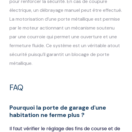
pour renforcer la sécurité. En cas de coupure
électrique, un débrayage manuel peut être effectué.
La motorisation d’une porte métallique est permise
par le moteur actionnant un mécanisme soutenu
par une courroie qui permet une ouverture et une
fermeture fluide. Ce système est un véritable atout
sécurité puisqu’il garantit un blocage de porte
métallique.
FAQ
Pourquoi la porte de garage d'une
habitation ne ferme plus ?
Il faut vérifier le réglage des fins de course et de