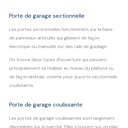
Porte de garage sectionnelle
Les portes sectionnelles fonctionnent sur la base
de panneaux articulés qui glissent de façon
électrique ou manuelle sur des rails de guidage.
On trouve deux types d’ouverture qui peuvent
principalement se réaliser au niveau du plafond ou
de façon latérale, comme pour la porte sectionnelle
coulissante.
Porte de garage coulissante
Les portes de garage coulissantes sont largement
disponibles sur le marché. Elles s’ouvrent sur un plan