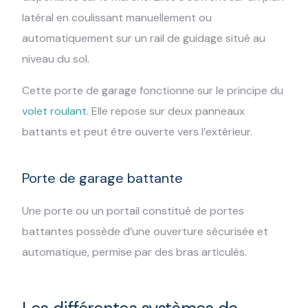
latéral en coulissant manuellement ou
automatiquement sur un rail de guidage situé au
niveau du sol.
Cette porte de garage fonctionne sur le principe du
volet roulant
. Elle repose sur deux panneaux
battants et peut être ouverte vers l’extérieur.
Porte de garage battante
Une porte ou un portail constitué de portes
battantes possède d’une ouverture sécurisée et
automatique, permise par des bras articulés.